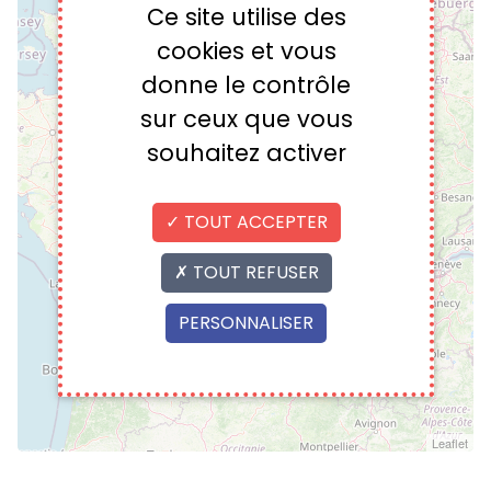
Ce site utilise des
cookies et vous
donne le contrôle
sur ceux que vous
souhaitez activer
TOUT ACCEPTER
TOUT REFUSER
PERSONNALISER
Leaflet